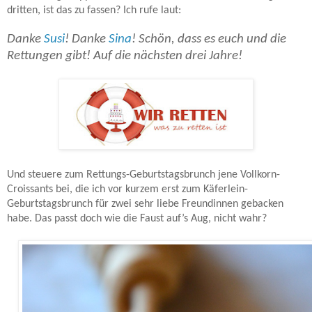
dritten, ist das zu fassen? Ich rufe laut:
Danke
Susi
! Danke
Sina
!
Schön, dass es euch und die
Rettungen gibt!
Auf die nächsten drei Jahre!
Und steuere zum Rettungs-Geburtstagsbrunch jene Vollkorn-
Croissants bei, die ich vor kurzem erst zum Käferlein-
Geburtstagsbrunch für zwei sehr liebe Freundinnen gebacken
habe. Das passt doch wie die Faust auf’s Aug, nicht wahr?