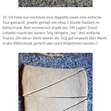
10. Ich habe nun nochmals eine doppelte sowie eine einfache
Tour gemacht, jeweils gefolgt von etwa 1 Stunde Rastzeit im
Kühlschrank. Rein rechnerisch ergibt das 144 Lagen! David
Lebovitz macht bei seinem Teig übrigens „nur“ drei einfache
Touren.
[An dieser Stelle könnte der Teig gut verpackt über Nacht
in den Kühlschrank gestellt oder auch tiefgefroren werden.]