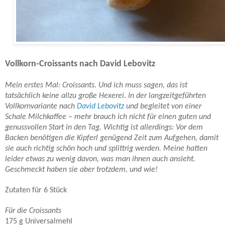
Vollkorn-Croissants nach David Lebovitz
Mein erstes Mal: Croissants. Und ich muss sagen, das ist
tatsächlich keine allzu große Hexerei. In der langzeitgeführten
Vollkornvariante nach
David Lebovitz
und begleitet von einer
Schale Milchkaffee – mehr brauch ich nicht für einen guten und
genussvollen Start in den Tag. Wichtig ist allerdings: Vor dem
Backen benötigen die Kipferl genügend Zeit zum Aufgehen, damit
sie auch richtig schön hoch und splittrig werden. Meine hatten
leider etwas zu wenig davon, was man ihnen auch ansieht.
Geschmeckt haben sie aber trotzdem, und wie!
Zutaten für 6 Stück
Für die Croissants
175 g Universalmehl