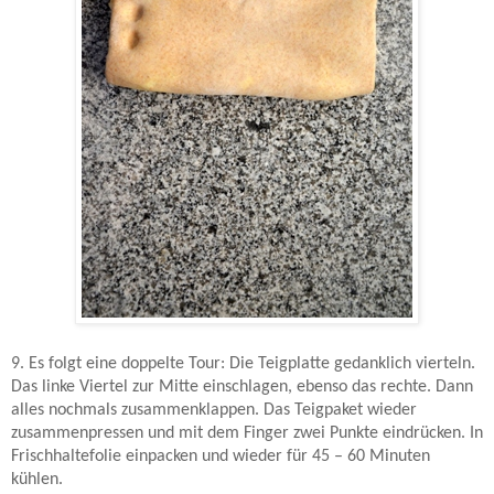
9. Es folgt eine doppelte Tour: Die Teigplatte gedanklich vierteln.
Das linke Viertel zur Mitte einschlagen, ebenso das rechte. Dann
alles nochmals zusammenklappen. Das Teigpaket wieder
zusammenpressen und mit dem Finger zwei Punkte eindrücken. In
Frischhaltefolie einpacken und wieder für 45 – 60 Minuten
kühlen.