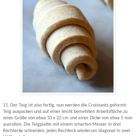
11. Der Teig ist also fertig, nun werden die Croissants geformt:
Teig auspacken und auf einer leicht bemehlten Arbeitsfläche zu
einer Größe von etwa 33 x 22 cm und einer Dicke von etwa 5 mm
ausrollen. Die Teigplatte mit einem scharfen Messer in drei
Rechtecke schneiden, jedes Rechteck wiederum diagonal in zwei