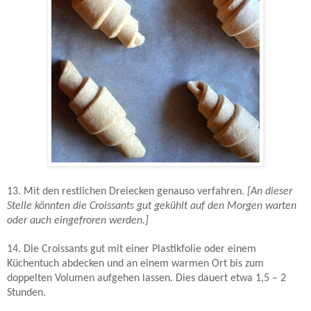
13. Mit den restlichen Dreiecken genauso verfahren.
[An dieser
Stelle könnten die Croissants gut gekühlt auf den Morgen warten
oder auch eingefroren werden.]
14. Die Croissants gut mit einer Plastikfolie oder einem
Küchentuch abdecken und an einem warmen Ort bis zum
doppelten Volumen aufgehen lassen. Dies dauert etwa 1,5 – 2
Stunden.