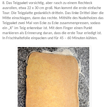
8. Das Teigpaket vorsichtig, aber rasch zu einem Rechteck
ausrollen, etwa 22 x 30 cm groß. Nun kommt die erste einfache
Tour: Die Teigplatte gedanklich dritteln. Das linke Drittel über die
Mitte einschlagen, dann das rechte. Mithilfe des Nudelholzes das
Teigpaket zwei Mal von Ecke zu Ecke zusammenpressen, sodass
ein „X“ im Teig erkennbar ist. Mit dem Finger einen Punkt
markieren als Erinnerung daran, dass die erste Tour erledigt ist.
In Frischhaltefolie einpacken und für 45 – 60 Minuten kühlen.