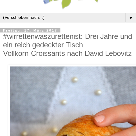
▼
Freitag, 17. März 2017
#wirrettenwaszurettenist: Drei Jahre und
ein reich gedeckter Tisch
Vollkorn-Croissants nach David Lebovitz