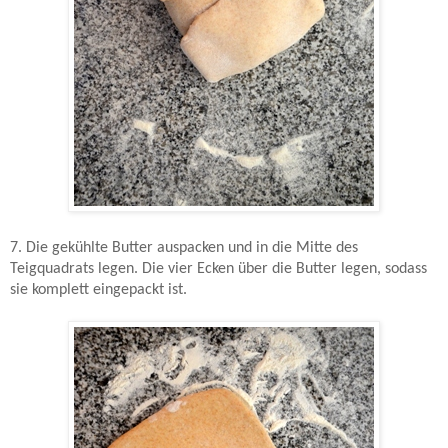
7. Die gekühlte Butter auspacken und in die Mitte des
Teigquadrats legen. Die vier Ecken über die Butter legen, sodass
sie komplett eingepackt ist.