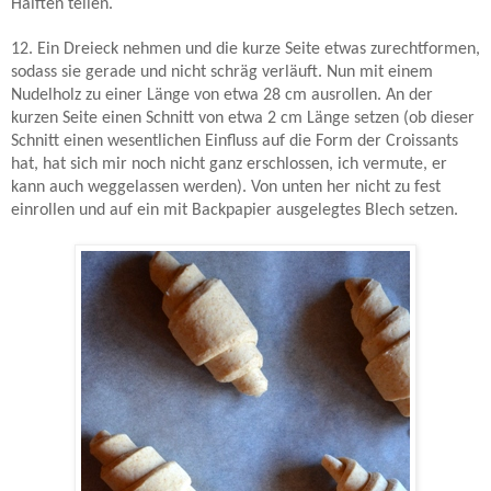
Hälften teilen.
12. Ein Dreieck nehmen und die kurze Seite etwas zurechtformen,
sodass sie gerade und nicht schräg verläuft. Nun mit einem
Nudelholz zu einer Länge von etwa 28 cm ausrollen. An der
kurzen Seite einen Schnitt von etwa 2 cm Länge setzen (ob dieser
Schnitt einen wesentlichen Einfluss auf die Form der Croissants
hat, hat sich mir noch nicht ganz erschlossen, ich vermute, er
kann auch weggelassen werden). Von unten her nicht zu fest
einrollen und auf ein mit Backpapier ausgelegtes Blech setzen.