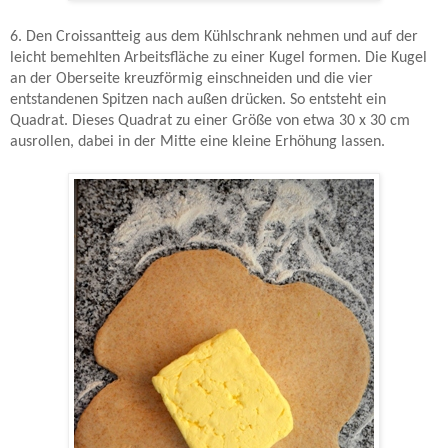
6. Den Croissantteig aus dem Kühlschrank nehmen und auf der
leicht bemehlten Arbeitsfläche zu einer Kugel formen. Die Kugel
an der Oberseite kreuzförmig einschneiden und die vier
entstandenen Spitzen nach außen drücken. So entsteht ein
Quadrat. Dieses Quadrat zu einer Größe von etwa 30 x 30 cm
ausrollen, dabei in der Mitte eine kleine Erhöhung lassen.