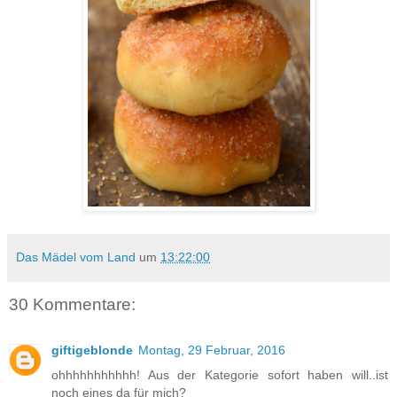
Das Mädel vom Land
um
13:22:00
30 Kommentare:
giftigeblonde
Montag, 29 Februar, 2016
ohhhhhhhhhhh! Aus der Kategorie sofort haben will..ist
noch eines da für mich?