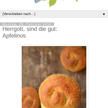
▼
Montag, 29. Februar 2016
Herrgott, sind die gut:
Apfelinos