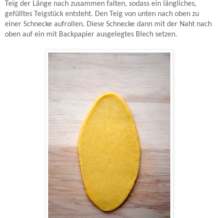
Teig der Länge nach zusammen falten, sodass ein längliches,
gefülltes Teigstück entsteht. Den Teig von unten nach oben zu
einer Schnecke aufrollen. Diese Schnecke dann mit der Naht nach
oben auf ein mit Backpapier ausgelegtes Blech setzen.