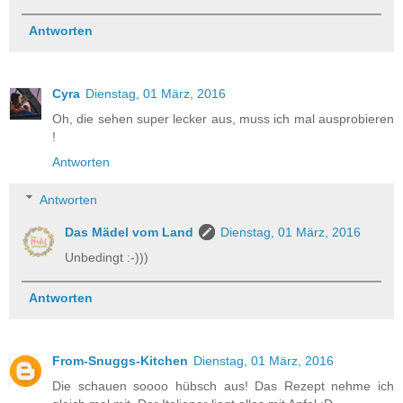
Antworten
Cyra
Dienstag, 01 März, 2016
Oh, die sehen super lecker aus, muss ich mal ausprobieren
!
Antworten
Antworten
Das Mädel vom Land
Dienstag, 01 März, 2016
Unbedingt :-)))
Antworten
From-Snuggs-Kitchen
Dienstag, 01 März, 2016
Die schauen soooo hübsch aus! Das Rezept nehme ich