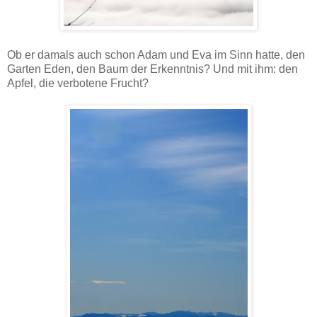
Ob er damals auch schon Adam und Eva im Sinn hatte, den
Garten Eden, den Baum der Erkenntnis? Und mit ihm: den
Apfel, die verbotene Frucht?