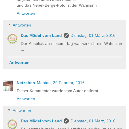
und das Nebel-Berge-Foto ist der Wahnsinn
Antworten
Antworten
Das Mädel vom Land
Dienstag, 01 März, 2016
Der Ausblick an diesem Tag war wirklich ein Wahnsinn
...
Antworten
Netzchen
Montag, 29 Februar, 2016
Dieser Kommentar wurde vom Autor entfernt.
Antworten
Antworten
Das Mädel vom Land
Dienstag, 01 März, 2016