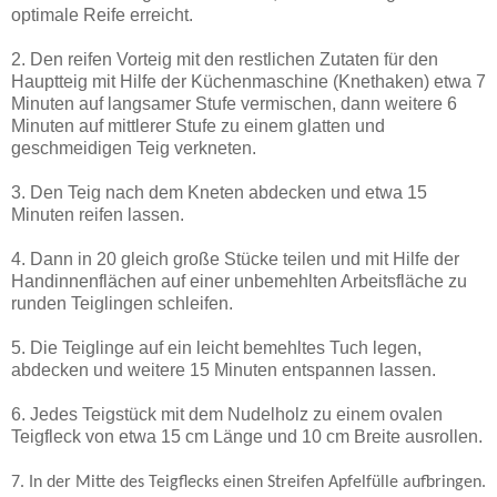
optimale Reife erreicht.
2. Den reifen Vorteig mit den restlichen Zutaten für den
Hauptteig mit Hilfe der Küchenmaschine (Knethaken) etwa 7
Minuten auf langsamer Stufe vermischen, dann weitere 6
Minuten auf mittlerer Stufe zu einem glatten und
geschmeidigen Teig verkneten.
3. Den Teig nach dem Kneten abdecken und etwa 15
Minuten reifen lassen.
4. Dann in 20 gleich große Stücke teilen und mit Hilfe der
Handinnenflächen auf einer unbemehlten Arbeitsfläche zu
runden Teiglingen schleifen.
5. Die Teiglinge auf ein leicht bemehltes Tuch legen,
abdecken und weitere 15 Minuten entspannen lassen.
6. Jedes Teigstück mit dem Nudelholz zu einem ovalen
Teigfleck von etwa 15 cm Länge und 10 cm Breite ausrollen.
7. In der Mitte des Teigflecks einen Streifen Apfelfülle aufbringen.