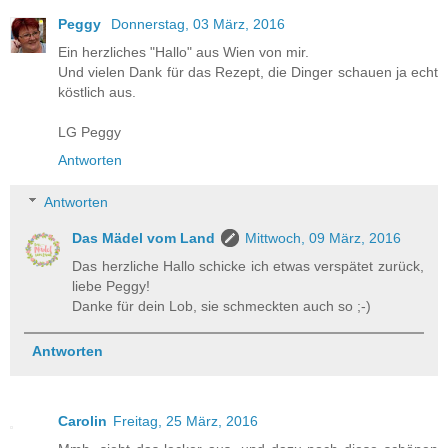
Peggy
Donnerstag, 03 März, 2016
Ein herzliches "Hallo" aus Wien von mir.
Und vielen Dank für das Rezept, die Dinger schauen ja echt
köstlich aus.
LG Peggy
Antworten
Antworten
Das Mädel vom Land
Mittwoch, 09 März, 2016
Das herzliche Hallo schicke ich etwas verspätet zurück,
liebe Peggy!
Danke für dein Lob, sie schmeckten auch so ;-)
Antworten
Carolin
Freitag, 25 März, 2016