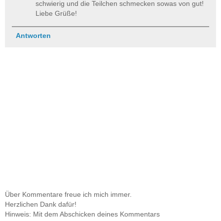
schwierig und die Teilchen schmecken sowas von gut!
Liebe Grüße!
Antworten
Über Kommentare freue ich mich immer.
Herzlichen Dank dafür!
Hinweis: Mit dem Abschicken deines Kommentars