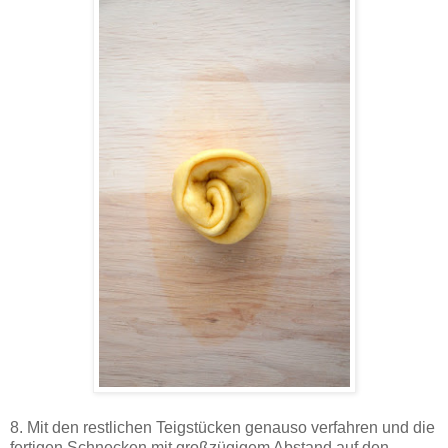
8. Mit den restlichen Teigstücken genauso verfahren und die
fertigen Schnecken mit großzügigem Abstand auf den