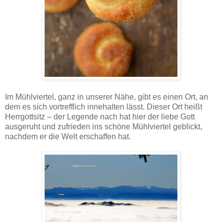
Im Mühlviertel, ganz in unserer Nähe, gibt es einen Ort, an
dem es sich vortrefflich innehalten lässt. Dieser Ort heißt
Herrgottsitz – der Legende nach hat hier der liebe Gott
ausgeruht und zufrieden ins schöne Mühlviertel geblickt,
nachdem er die Welt erschaffen hat.