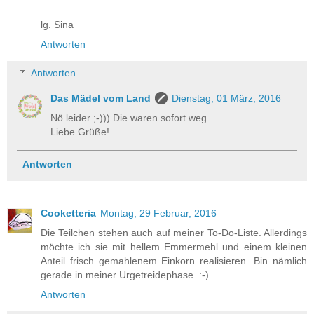
lg. Sina
Antworten
Antworten
Das Mädel vom Land
Dienstag, 01 März, 2016
Nö leider ;-))) Die waren sofort weg ...
Liebe Grüße!
Antworten
Cooketteria
Montag, 29 Februar, 2016
Die Teilchen stehen auch auf meiner To-Do-Liste. Allerdings
möchte ich sie mit hellem Emmermehl und einem kleinen
Anteil frisch gemahlenem Einkorn realisieren. Bin nämlich
gerade in meiner Urgetreidephase. :-)
Antworten