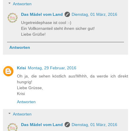
Antworten
Das Mädel vom Land
Dienstag, 01 März, 2016
Urgetreidephase ist cool :-)
Ein Vollkornanteil steht ihnen sicher gut!
Liebe Grüße!
Antworten
Krisi
Montag, 29 Februar, 2016
Oh ja, die sehen köstlich aus!Mhhh, da werde ich direkt
hungrig!
Liebe Grüsse,
Krisi
Antworten
Antworten
Das Mädel vom Land
Dienstag, 01 März, 2016