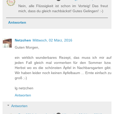
Nein, alle Flüssigkeit ist schon im Vorteig! Das freut
mich, dass du gleich nachbäckst! Gutes Gelingen! :-)
Antworten
Netzchen
Mittwoch, 02 März, 2016
Guten Morgen,
ein wirklich wunderbares Rezept, das muss ich mir auf
jeden Fall gleich mal vormerken für den Sommer bzw.
Herbst wo es die schönsten Äpfel in Nachbarsgarten gibt.
Wir haben leider noch keinen Apfelbaum ... Ernte einfach zu
groß ;-)
lg netzchen
Antworten
Antworten