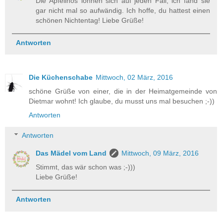
Die Apfelinos lohnen sich auf jeden Fall, ich fand sie
gar nicht mal so aufwändig. Ich hoffe, du hattest einen
schönen Nichtentag! Liebe Grüße!
Antworten
Die Küchenschabe
Mittwoch, 02 März, 2016
schöne Grüße von einer, die in der Heimatgemeinde von
Dietmar wohnt! Ich glaube, du musst uns mal besuchen ;-))
Antworten
Antworten
Das Mädel vom Land
Mittwoch, 09 März, 2016
Stimmt, das wär schon was ;-)))
Liebe Grüße!
Antworten