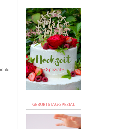
mühle
GEBURTSTAG-SPEZIAL