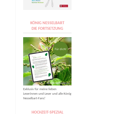
KÖNIG NESSELBART
DIE FORTSETZUNG
Exklusiv für meine lieben
Leserinnen und Leser und alle König
Nesselbart-Fans!
HOCHZEIT-SPEZIAL