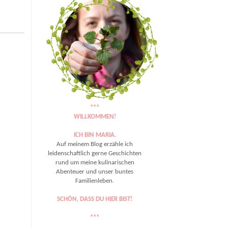
***
WILLKOMMEN!
ICH BIN MARIA.
Auf meinem Blog erzähle ich
leidenschaftlich gerne Geschichten
rund um meine kulinarischen
Abenteuer und unser buntes
Familienleben.
SCHÖN, DASS DU HIER BIST!
***