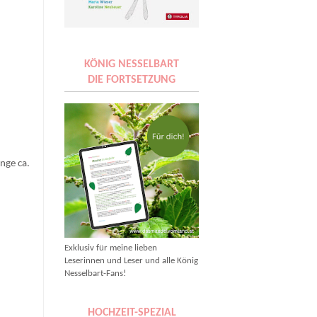
KÖNIG NESSELBART
DIE FORTSETZUNG
nge ca.
Exklusiv für meine lieben
Leserinnen und Leser und alle König
Nesselbart-Fans!
HOCHZEIT-SPEZIAL