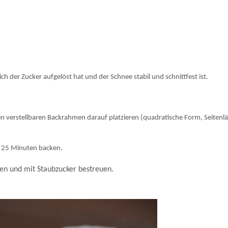
ch der Zucker aufgelöst hat und der Schnee stabil und schnittfest ist.
en verstellbaren Backrahmen darauf platzieren (quadratische Form, Seitenlä
wa 25 Minuten backen.
en und mit Staubzucker bestreuen.