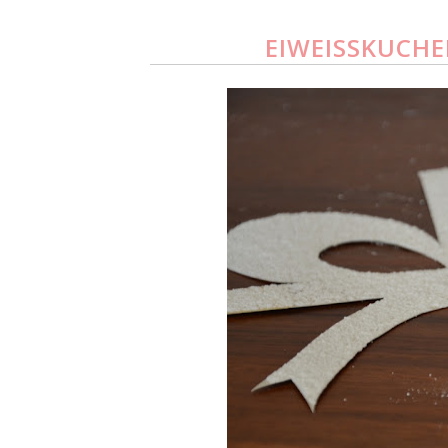
EIWEISSKUCHE