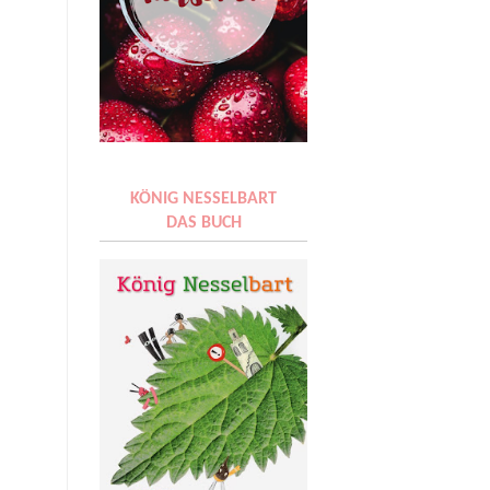
KÖNIG NESSELBART
DAS BUCH