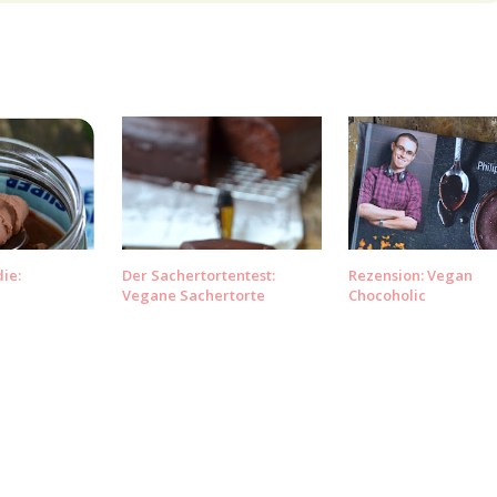
ie:
Der Sachertortentest:
Rezension: Vegan
Vegane Sachertorte
Chocoholic