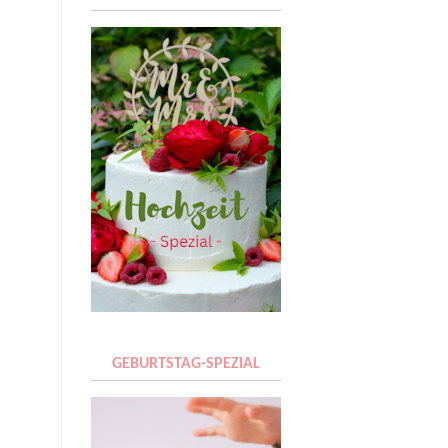
GEBURTSTAG-SPEZIAL