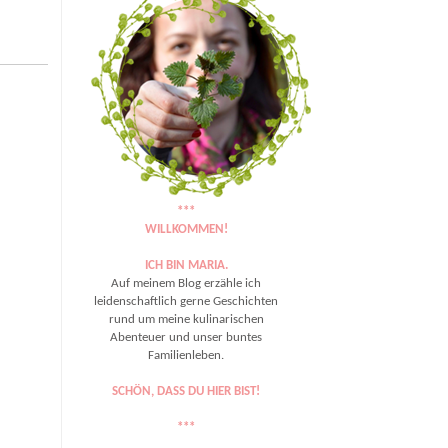
***
WILLKOMMEN!
ICH BIN MARIA.
Auf meinem Blog erzähle ich
leidenschaftlich gerne Geschichten
rund um meine kulinarischen
Abenteuer und unser buntes
Familienleben.
SCHÖN, DASS DU HIER BIST!
***