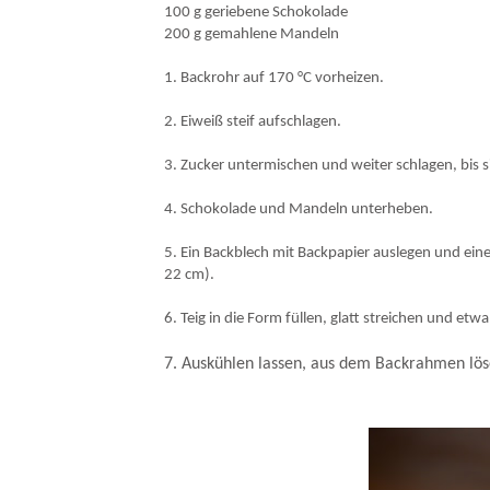
100 g geriebene Schokolade
200 g gemahlene Mandeln
1. Backrohr auf 170 °C vorheizen.
2. Eiweiß steif aufschlagen.
3. Zucker untermischen und weiter schlagen, bis si
4. Schokolade und Mandeln unterheben.
5. Ein Backblech mit Backpapier auslegen und ein
22 cm).
6. Teig in die Form füllen, glatt streichen und et
7. Auskühlen lassen, aus dem Backrahmen lös