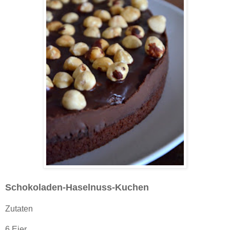
Schokoladen-Haselnuss-Kuchen
Zutaten
6 Eier