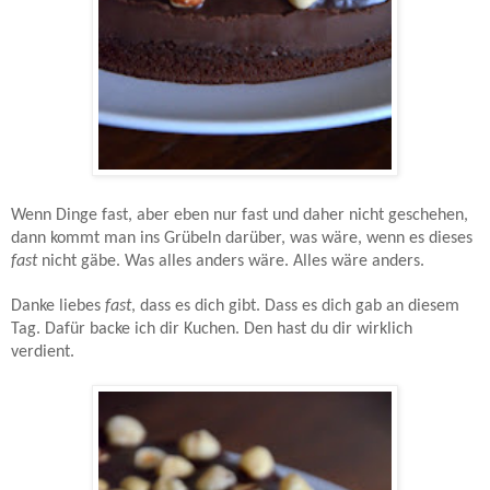
Wenn Dinge fast, aber eben nur fast und daher nicht geschehen,
dann kommt man ins Grübeln darüber, was wäre, wenn es dieses
fast
nicht gäbe. Was alles anders wäre. Alles wäre anders.
Danke liebes
fast
, dass es dich gibt. Dass es dich gab an diesem
Tag. Dafür backe ich dir Kuchen. Den hast du dir wirklich
verdient.