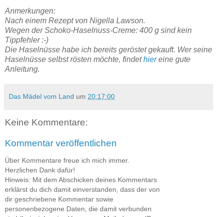
Anmerkungen:
Nach einem Rezept von Nigella Lawson.
Wegen der Schoko-Haselnuss-Creme: 400 g sind kein
Tippfehler :-)
Die Haselnüsse habe ich bereits geröstet gekauft. Wer seine
Haselnüsse selbst rösten möchte, findet
hier
eine gute
Anleitung.
Das Mädel vom Land
um
20:17:00
Keine Kommentare:
Kommentar veröffentlichen
Über Kommentare freue ich mich immer.
Herzlichen Dank dafür!
Hinweis: Mit dem Abschicken deines Kommentars
erklärst du dich damit einverstanden, dass der von
dir geschriebene Kommentar sowie
personenbezogene Daten, die damit verbunden