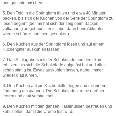
und gut untermischen.
5. Den Teig in die Springform füllen und etwa 40 Minuten
backen, bis sich der Kuchen von der Seite der Springform zu
lösen beginnt (bei mir hat sich der Teig beim Backen
vulkanartig aufgebäumt, er ist aber dann beim Abkühlen
wieder schön zusammen gesunken).
6. Den Kuchen aus der Springform lösen und auf einem
Kuchengitter auskühlen lassen.
7. Das Schlagobers mit der Schokolade und dem Rum
erhitzen, bis sich die Schokolade aufgelöst hat und alles
schön sämig ist. Etwas auskühlen lassen, dabei immer
wieder glatt rühren.
8. Den Kuchen auf ein Kuchenteller legen und mit einem
Tortenring umspannen. Die Schokoladencreme darüber
leeren und glatt verstreichen.
9. Den Kuchen mit den ganzen Haselnüssen bestreuen und
kühl stellen, damit die Creme fest wird.