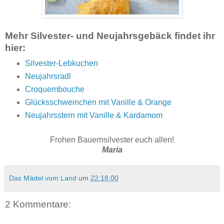
Mehr Silvester- und Neujahrsgebäck findet ihr
hier:
Silvester-Lebkuchen
Neujahrsradl
Croquembouche
Glücksschweinchen mit Vanille & Orange
Neujahrsstern mit Vanille & Kardamom
Frohen Bauernsilvester euch allen!
Maria
Das Mädel vom Land
um
22:18:00
2 Kommentare: