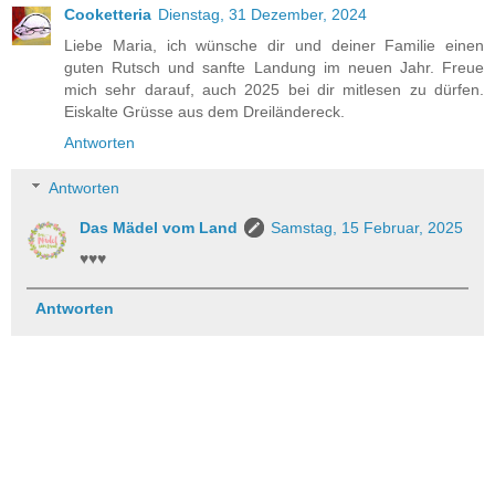
Cooketteria
Dienstag, 31 Dezember, 2024
Liebe Maria, ich wünsche dir und deiner Familie einen
guten Rutsch und sanfte Landung im neuen Jahr. Freue
mich sehr darauf, auch 2025 bei dir mitlesen zu dürfen.
Eiskalte Grüsse aus dem Dreiländereck.
Antworten
Antworten
Das Mädel vom Land
Samstag, 15 Februar, 2025
♥♥♥
Antworten