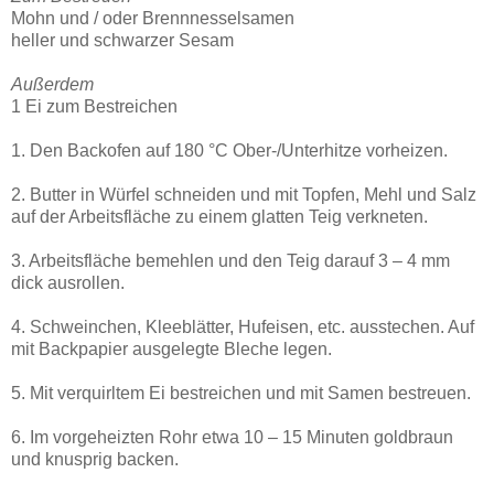
Mohn und / oder Brennnesselsamen
heller und schwarzer Sesam
Außerdem
1 Ei zum Bestreichen
1. Den Backofen auf 180 °C Ober-/Unterhitze vorheizen.
2. Butter in Würfel schneiden und mit Topfen, Mehl und Salz
auf der Arbeitsfläche zu einem glatten Teig verkneten.
3. Arbeitsfläche bemehlen und den Teig darauf 3 – 4 mm
dick ausrollen.
4. Schweinchen, Kleeblätter, Hufeisen, etc. ausstechen. Auf
mit Backpapier ausgelegte Bleche legen.
5. Mit verquirltem Ei bestreichen und mit Samen bestreuen.
6. Im vorgeheizten Rohr etwa 10 – 15 Minuten goldbraun
und knusprig backen.