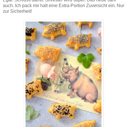
auch. Ich pack mir halt eine Extra-Portion Zuversicht ein. Nur
zur Sicherheit!