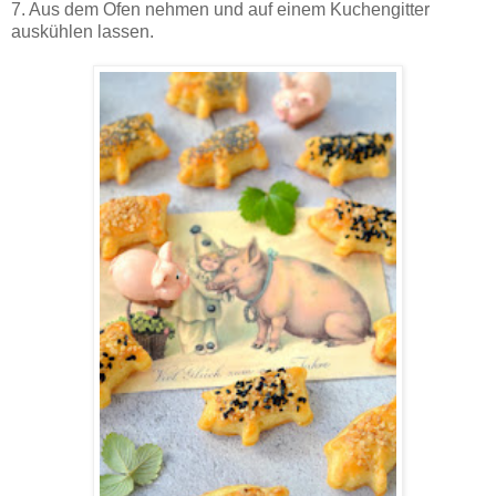
7. Aus dem Ofen nehmen und auf einem Kuchengitter
auskühlen lassen.