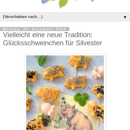
▼
Montag, 30. Dezember 2024
Vielleicht eine neue Tradition:
Glücksschweinchen für Silvester