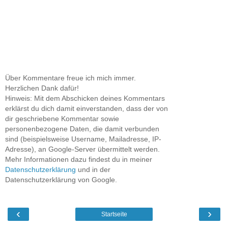
Über Kommentare freue ich mich immer.
Herzlichen Dank dafür!
Hinweis: Mit dem Abschicken deines Kommentars
erklärst du dich damit einverstanden, dass der von
dir geschriebene Kommentar sowie
personenbezogene Daten, die damit verbunden
sind (beispielsweise Username, Mailadresse, IP-
Adresse), an Google-Server übermittelt werden.
Mehr Informationen dazu findest du in meiner
Datenschutzerklärung
und in der
Datenschutzerklärung von Google.
‹
›
Startseite