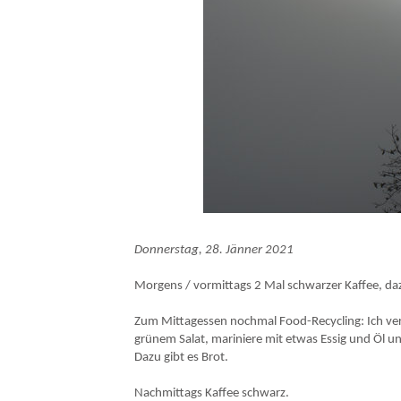
Donnerstag, 28. Jänner 2021
Morgens / vormittags 2 Mal schwarzer Kaffee, daz
Zum Mittagessen nochmal Food-Recycling: Ich ver
grünem Salat, mariniere mit etwas Essig und Öl un
Dazu gibt es Brot.
Nachmittags Kaffee schwarz.