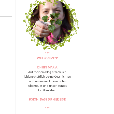
***
WILLKOMMEN!
ICH BIN MARIA.
Auf meinem Blog erzähle ich
leidenschaftlich gerne Geschichten
rund um meine kulinarischen
Abenteuer und unser buntes
Familienleben.
SCHÖN, DASS DU HIER BIST!
***