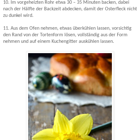
10. Im vorgeheizten Rohr etwa 30 – 35 Minuten backen, dabei
nach der Hälfte der Backzeit abdecken, damit der Osterfleck nicht
zu dunkel wird.
11. Aus dem Ofen nehmen, etwas überkühlen lassen, vorsichtig
den Rand von der Tortenform lösen, vollständig aus der Form
nehmen und auf einem Kuchengitter auskühlen lassen.