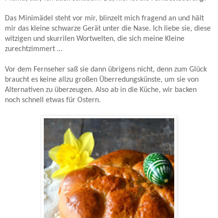
Das Minimädel steht vor mir, blinzelt mich fragend an und hält
mir das kleine schwarze Gerät unter die Nase. Ich liebe sie, diese
witzigen und skurrilen Wortwelten, die sich meine Kleine
zurechtzimmert …
Vor dem Fernseher saß sie dann übrigens nicht, denn zum Glück
braucht es keine allzu großen Überredungskünste, um sie von
Alternativen zu überzeugen. Also ab in die Küche, wir backen
noch schnell etwas für Ostern.