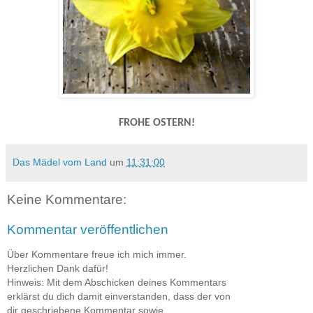
FROHE OSTERN!
Das Mädel vom Land
um
11:31:00
Keine Kommentare:
Kommentar veröffentlichen
Über Kommentare freue ich mich immer.
Herzlichen Dank dafür!
Hinweis: Mit dem Abschicken deines Kommentars
erklärst du dich damit einverstanden, dass der von
dir geschriebene Kommentar sowie