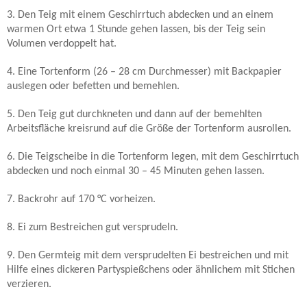
3. Den Teig mit einem Geschirrtuch abdecken und an einem
warmen Ort etwa 1 Stunde gehen lassen, bis der Teig sein
Volumen verdoppelt hat.
4. Eine Tortenform (26 – 28 cm Durchmesser) mit Backpapier
auslegen oder befetten und bemehlen.
5. Den Teig gut durchkneten und dann auf der bemehlten
Arbeitsfläche kreisrund auf die Größe der Tortenform ausrollen.
6. Die Teigscheibe in die Tortenform legen, mit dem Geschirrtuch
abdecken und noch einmal 30 – 45 Minuten gehen lassen.
7. Backrohr auf 170 °C vorheizen.
8. Ei zum Bestreichen gut versprudeln.
9. Den Germteig mit dem versprudelten Ei bestreichen und mit
Hilfe eines dickeren Partyspießchens oder ähnlichem mit Stichen
verzieren.