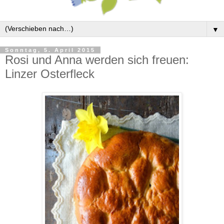
▼
Sonntag, 5. April 2015
Rosi und Anna werden sich freuen:
Linzer Osterfleck