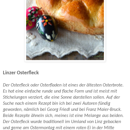
Linzer Osterfleck
Der Osterfleck oder Osterfladen ist eines der ältesten Osterbrote.
Es hat eine einfache runde und flache Form und ist meist mit
Stichelungen verziert, die eine Sonne darstellen sollen. Auf der
Suche nach einem Rezept bin ich bei zwei Autoren fündig
geworden, nämlich bei Georg Friedl und bei Franz Maier-Bruck.
Beide Rezepte ähneln sich, meines ist eine Melange aus beiden.
Der Osterfleck wurde traditionell im Umland von Linz gebacken
und gerne am Ostermontag mit einem roten Ei in der Mitte