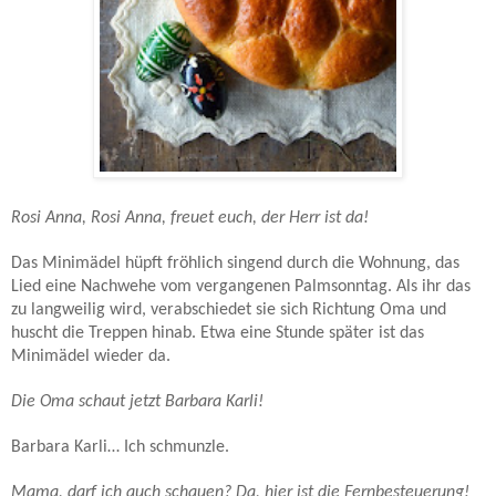
Rosi Anna, Rosi Anna, freuet euch, der Herr ist da!
Das Minimädel hüpft fröhlich singend durch die Wohnung, das
Lied eine Nachwehe vom vergangenen Palmsonntag. Als ihr das
zu langweilig wird, verabschiedet sie sich Richtung Oma und
huscht die Treppen hinab. Etwa eine Stunde später ist das
Minimädel wieder da.
Die Oma schaut jetzt Barbara Karli!
Barbara Karli… Ich schmunzle.
Mama, darf ich auch schauen? Da, hier ist die Fernbesteuerung!