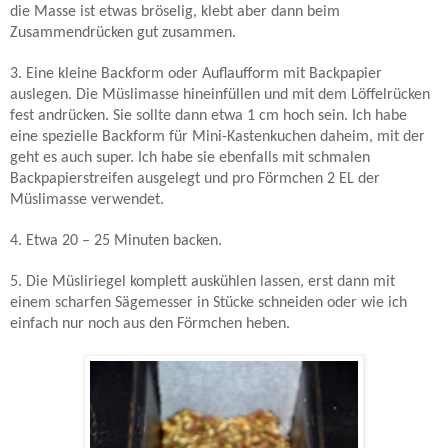
die Masse ist etwas bröselig, klebt aber dann beim
Zusammendrücken gut zusammen.
3. Eine kleine Backform oder Auflaufform mit Backpapier
auslegen. Die Müslimasse hineinfüllen und mit dem Löffelrücken
fest andrücken. Sie sollte dann etwa 1 cm hoch sein. Ich habe
eine spezielle Backform für Mini-Kastenkuchen daheim, mit der
geht es auch super. Ich habe sie ebenfalls mit schmalen
Backpapierstreifen ausgelegt und pro Förmchen 2 EL der
Müslimasse verwendet.
4. Etwa 20 – 25 Minuten backen.
5. Die Müsliriegel komplett auskühlen lassen, erst dann mit
einem scharfen Sägemesser in Stücke schneiden oder wie ich
einfach nur noch aus den Förmchen heben.