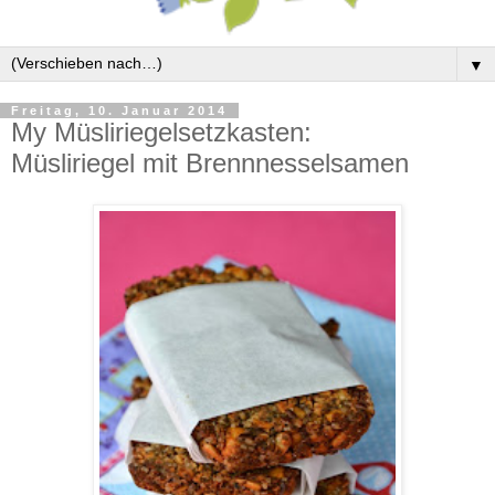
▼
Freitag, 10. Januar 2014
My Müsliriegelsetzkasten:
Müsliriegel mit Brennnesselsamen