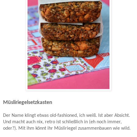
Müsliriegelsetzkasten
Der Name klingt etwas old-fashioned, ich weiß. Ist aber Absicht.
Und macht auch nix, retro ist schließlich in (eh noch immer,
oder?). Mit ihm könnt ihr Müsliriegel zusammenbauen wie wild.