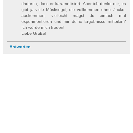
dadurch, dass er karamellisiert. Aber ich denke mir, es
gibt ja viele Müsliriegel, die vollkommen ohne Zucker
auskommen, vielleicht magst du einfach mal
experimentieren und mir deine Ergebnisse mitteilen?
Ich würde mich freuen!
Liebe Grüße!
Antworten