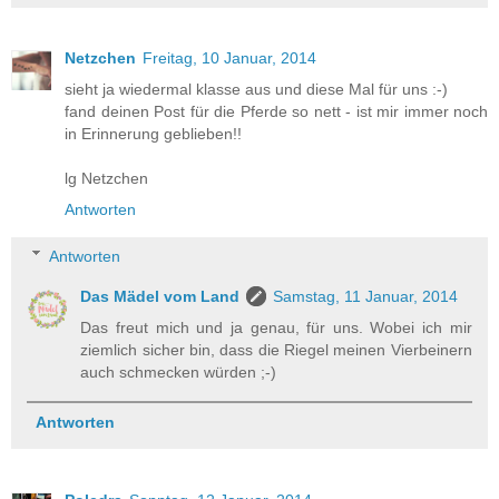
Netzchen
Freitag, 10 Januar, 2014
sieht ja wiedermal klasse aus und diese Mal für uns :-)
fand deinen Post für die Pferde so nett - ist mir immer noch
in Erinnerung geblieben!!
lg Netzchen
Antworten
Antworten
Das Mädel vom Land
Samstag, 11 Januar, 2014
Das freut mich und ja genau, für uns. Wobei ich mir
ziemlich sicher bin, dass die Riegel meinen Vierbeinern
auch schmecken würden ;-)
Antworten