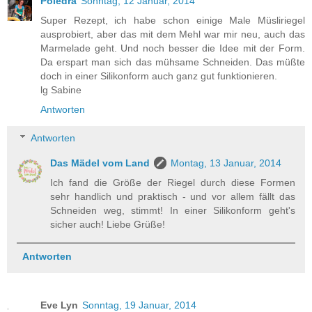
Poledra
Sonntag, 12 Januar, 2014
Super Rezept, ich habe schon einige Male Müsliriegel
ausprobiert, aber das mit dem Mehl war mir neu, auch das
Marmelade geht. Und noch besser die Idee mit der Form.
Da erspart man sich das mühsame Schneiden. Das müßte
doch in einer Silikonform auch ganz gut funktionieren.
lg Sabine
Antworten
Antworten
Das Mädel vom Land
Montag, 13 Januar, 2014
Ich fand die Größe der Riegel durch diese Formen
sehr handlich und praktisch - und vor allem fällt das
Schneiden weg, stimmt! In einer Silikonform geht's
sicher auch! Liebe Grüße!
Antworten
Eve Lyn
Sonntag, 19 Januar, 2014