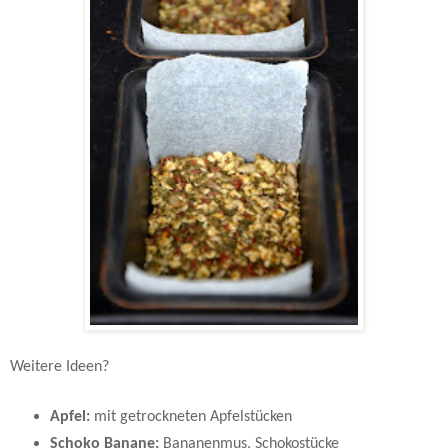
Weitere Ideen?
Apfel:
mit getrockneten Apfelstücken
Schoko Banane:
Bananenmus, Schokostücke