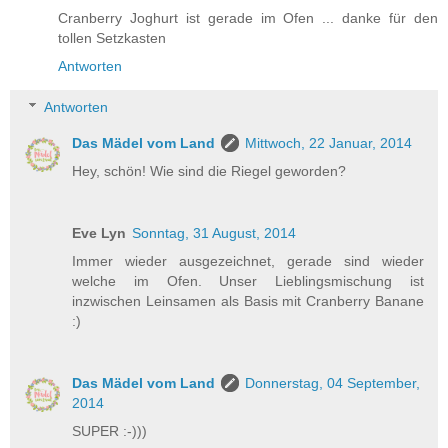
Cranberry Joghurt ist gerade im Ofen ... danke für den
tollen Setzkasten
Antworten
Antworten
Das Mädel vom Land
Mittwoch, 22 Januar, 2014
Hey, schön! Wie sind die Riegel geworden?
Eve Lyn
Sonntag, 31 August, 2014
Immer wieder ausgezeichnet, gerade sind wieder
welche im Ofen. Unser Lieblingsmischung ist
inzwischen Leinsamen als Basis mit Cranberry Banane
:)
Das Mädel vom Land
Donnerstag, 04 September,
2014
SUPER :-)))