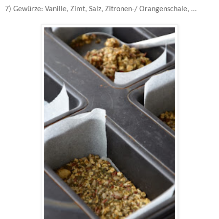
7) Gewürze: Vanille, Zimt, Salz, Zitronen-/ Orangenschale, …