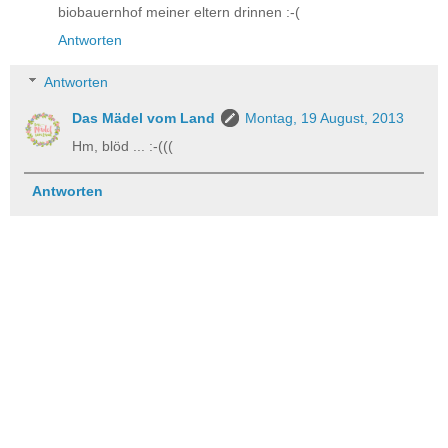
biobauernhof meiner eltern drinnen :-(
Antworten
Antworten
Das Mädel vom Land
Montag, 19 August, 2013
Hm, blöd ... :-(((
Antworten