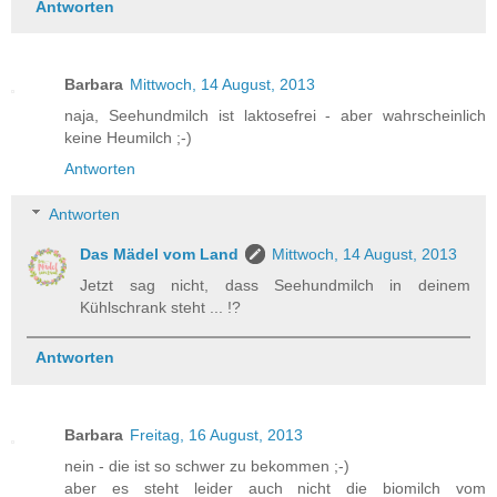
Antworten
Barbara
Mittwoch, 14 August, 2013
naja, Seehundmilch ist laktosefrei - aber wahrscheinlich
keine Heumilch ;-)
Antworten
Antworten
Das Mädel vom Land
Mittwoch, 14 August, 2013
Jetzt sag nicht, dass Seehundmilch in deinem
Kühlschrank steht ... !?
Antworten
Barbara
Freitag, 16 August, 2013
nein - die ist so schwer zu bekommen ;-)
aber es steht leider auch nicht die biomilch vom