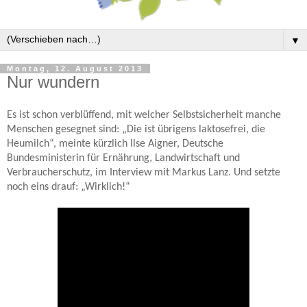
▼
Montag, 12. August 2013
Nur wundern
Es ist schon verblüffend, mit welcher Selbstsicherheit manche
Menschen gesegnet sind: „Die ist übrigens laktosefrei, die
Heumilch“, meinte kürzlich Ilse Aigner, Deutsche
Bundesministerin für Ernährung, Landwirtschaft und
Verbraucherschutz, im Interview mit Markus Lanz. Und setzte
noch eins drauf: „Wirklich!“