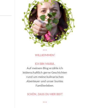
***
WILLKOMMEN!
ICH BIN MARIA.
Auf meinem Blog erzähle ich
leidenschaftlich gerne Geschichten
rund um meine kulinarischen
Abenteuer und unser buntes
Familienleben.
SCHÖN, DASS DU HIER BIST!
***