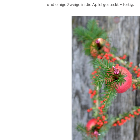
und einige Zweige in die Äpfel gesteckt – fertig.