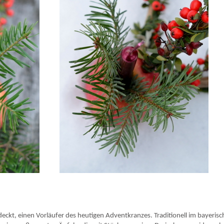
eckt, einen Vorläufer des heutigen Adventkranzes. Traditionell im bayerisc