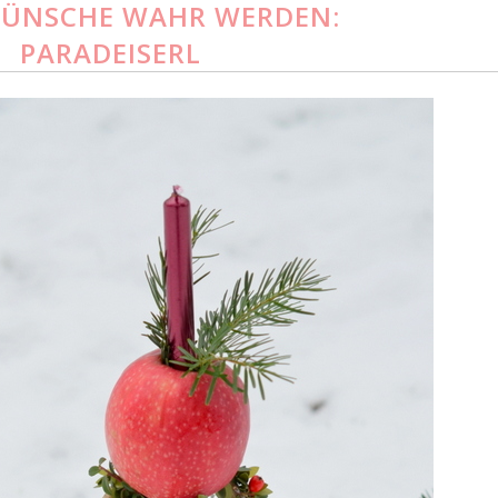
ÜNSCHE WAHR WERDEN:
PARADEISERL