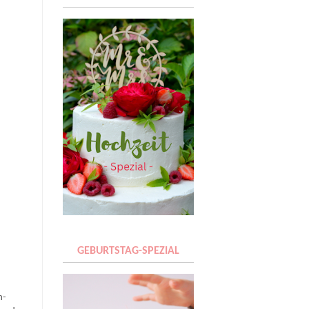
GEBURTSTAG-SPEZIAL
h-