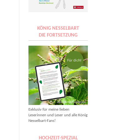
KÖNIG NESSELBART
DIE FORTSETZUNG
Exklusiv für meine lieben
Leserinnen und Leser und alle König
Nesselbart-Fans!
HOCHZEIT-SPEZIAL