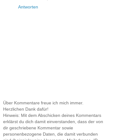
Antworten
Über Kommentare freue ich mich immer.
Herzlichen Dank dafür!
Hinweis: Mit dem Abschicken deines Kommentars
erklärst du dich damit einverstanden, dass der von
dir geschriebene Kommentar sowie
personenbezogene Daten, die damit verbunden