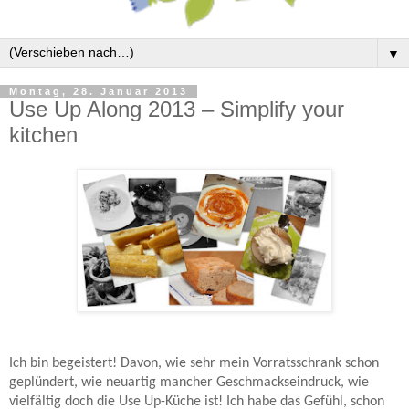
▼
Montag, 28. Januar 2013
Use Up Along 2013 – Simplify your
kitchen
Ich bin begeistert! Davon, wie sehr mein Vorratsschrank schon
geplündert, wie neuartig mancher Geschmackseindruck, wie
vielfältig doch die Use Up-Küche ist! Ich habe das Gefühl, schon