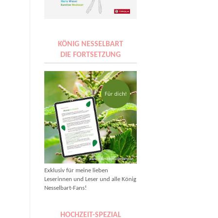
KÖNIG NESSELBART
DIE FORTSETZUNG
Exklusiv für meine lieben
Leserinnen und Leser und alle König
Nesselbart-Fans!
HOCHZEIT-SPEZIAL