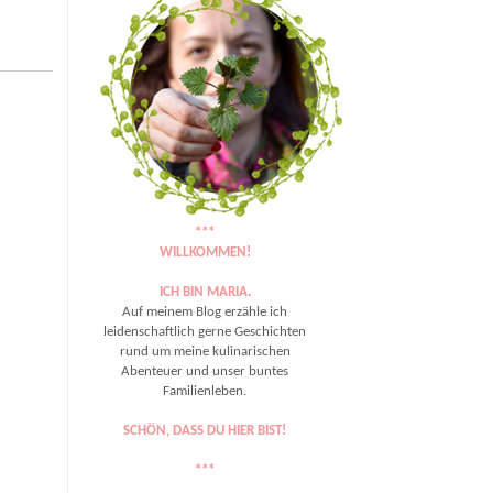
***
WILLKOMMEN!
ICH BIN MARIA.
Auf meinem Blog erzähle ich
leidenschaftlich gerne Geschichten
rund um meine kulinarischen
Abenteuer und unser buntes
Familienleben.
SCHÖN, DASS DU HIER BIST!
***