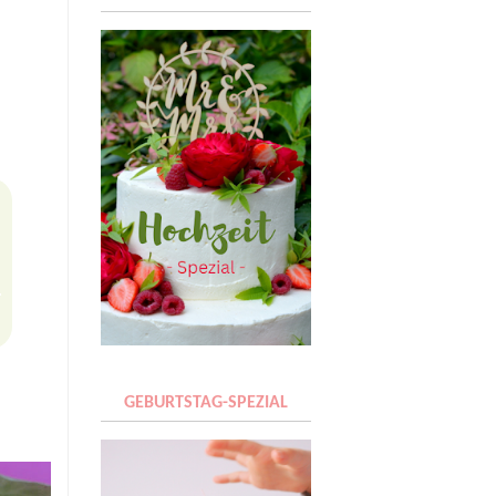
GEBURTSTAG-SPEZIAL