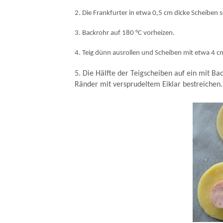
2. Die Frankfurter in etwa 0,5 cm dicke Scheiben 
3. Backrohr auf 180 °C vorheizen.
4. Teig dünn ausrollen und Scheiben mit etwa 4 
5. Die Hälfte der Teigscheiben auf ein mit B
Ränder mit versprudeltem Eiklar bestreichen.