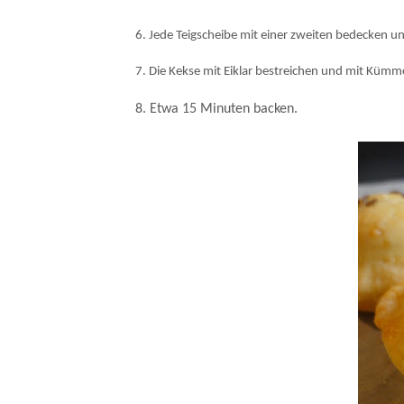
6. Jede Teigscheibe mit einer zweiten bedecken 
7. Die Kekse mit Eiklar bestreichen und mit Kümm
8. Etwa 15 Minuten backen.