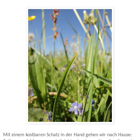
Mit einem kostbaren Schatz in der Hand gehen wir nach Hause: