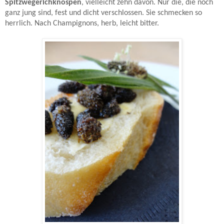
Spitzwegerichknospen
, vielleicht zehn davon. Nur die, die noch
ganz jung sind, fest und dicht verschlossen. Sie schmecken so
herrlich. Nach Champignons, herb, leicht bitter.