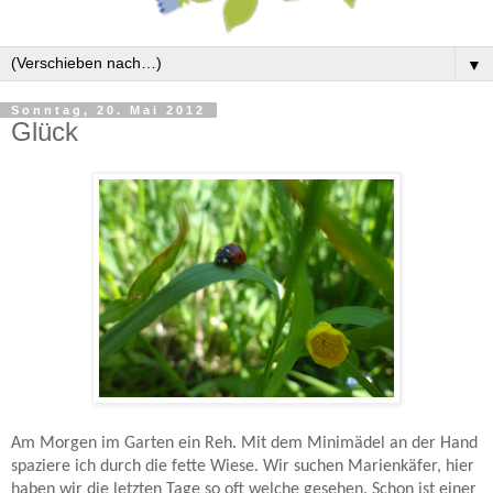
▼
Sonntag, 20. Mai 2012
Glück
Am Morgen im Garten ein Reh. Mit dem Minimädel an der Hand
spaziere ich durch die fette Wiese. Wir suchen Marienkäfer, hier
haben wir die letzten Tage so oft welche gesehen. Schon ist einer