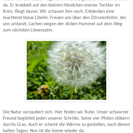
da. Er krabbelt auf den kleinen Händchen meiner Tochter im
Kreis, fliegt davon. Wir schauen ihm nach. Entdecken eine
leuchtend blaue Libelle. Freuen uns über den Zitronenfalter, der
uns umtanzt. Lachen wegen der dicken Hummel auf dem Weg
zum nächsten Löwenzahn.
Die Natur verzaubert sich. Hier finden wir Ruhe. Unser schwarzer
Freund begleitet jeden unserer Schritte. Seine vier Pfoten stöbern
durchs Gras. Auch er scheint die Wärme zu genießen, nach diesen
kalten Tagen. Nun ist die Sonne wieder da.