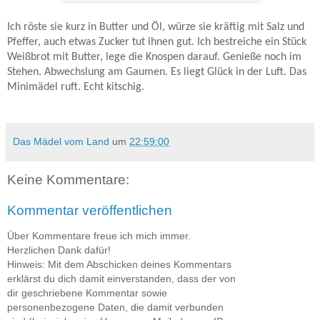
Ich röste sie kurz in Butter und Öl, würze sie kräftig mit Salz und
Pfeffer, auch etwas Zucker tut ihnen gut. Ich bestreiche ein Stück
Weißbrot mit Butter, lege die Knospen darauf. Genieße noch im
Stehen. Abwechslung am Gaumen. Es liegt Glück in der Luft. Das
Minimädel ruft. Echt kitschig.
Das Mädel vom Land
um
22:59:00
Keine Kommentare:
Kommentar veröffentlichen
Über Kommentare freue ich mich immer.
Herzlichen Dank dafür!
Hinweis: Mit dem Abschicken deines Kommentars
erklärst du dich damit einverstanden, dass der von
dir geschriebene Kommentar sowie
personenbezogene Daten, die damit verbunden