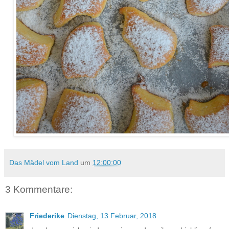
Das Mädel vom Land
um
12:00:00
3 Kommentare:
Friederike
Dienstag, 13 Februar, 2018