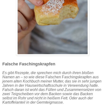
Falsche Faschingskrapfen
Es gibt Rezepte, die sprechen mich durch ihren bloßen
Namen an – so wie diese
Falschen Faschingskrapfen
aus
jenem alten Kochbuch meiner Mutter, das sie in sehr jungen
Jahren in der Hauswirtschaftsschule in Verwendung hatte.
Falsch daran ist wohl das Füllen und Zusammensetzen von
zwei Teigscheiben vor dem Backen sowie das Backen
selbst im Rohr und nicht in heißem Fett. Oder auch der
Kartoffelanteil in der Germteigmasse.