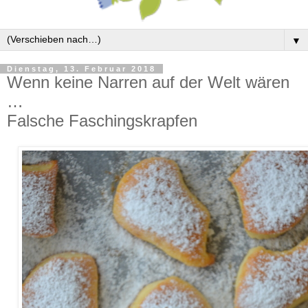
▼
Dienstag, 13. Februar 2018
Wenn keine Narren auf der Welt wären
…
Falsche Faschingskrapfen