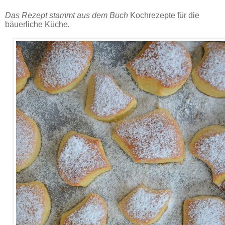
Das Rezept stammt aus dem Buch
Kochrezepte für die
bäuerliche Küche
.