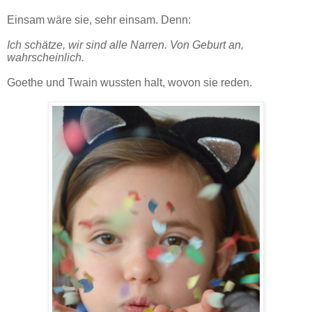
Einsam wäre sie, sehr einsam. Denn:
Ich schätze, wir sind alle Narren. Von Geburt an,
wahrscheinlich.
Goethe und Twain wussten halt, wovon sie reden.