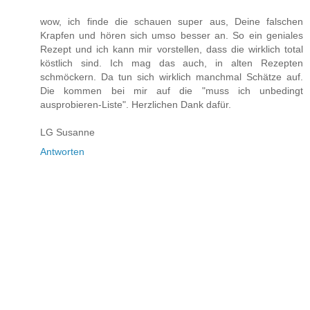
wow, ich finde die schauen super aus, Deine falschen
Krapfen und hören sich umso besser an. So ein geniales
Rezept und ich kann mir vorstellen, dass die wirklich total
köstlich sind. Ich mag das auch, in alten Rezepten
schmöckern. Da tun sich wirklich manchmal Schätze auf.
Die kommen bei mir auf die "muss ich unbedingt
ausprobieren-Liste". Herzlichen Dank dafür.
LG Susanne
Antworten