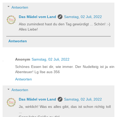
Antworten
Das Mädel vom Land
Samstag, 02 Juli, 2022
Also zumindest hast du den Tag gewürdigt ... Schön! :-)
Alles Liebe!
Antworten
Anonym
Samstag, 02 Juli, 2022
Schönes Essen bei dir, wie immer. Der Nudelteig ist ja ein
Abenteuer! Lg Ilse aus 356
Antworten
Antworten
Das Mädel vom Land
Samstag, 02 Juli, 2022
Ja, wirklich! Was es alles gibt, das ist schon richtig toll
...