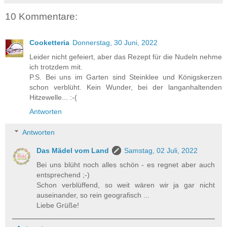
10 Kommentare:
Cooketteria
Donnerstag, 30 Juni, 2022
Leider nicht gefeiert, aber das Rezept für die Nudeln nehme
ich trotzdem mit.
P.S. Bei uns im Garten sind Steinklee und Königskerzen
schon verblüht. Kein Wunder, bei der langanhaltenden
Hitzewelle... :-(
Antworten
Antworten
Das Mädel vom Land
Samstag, 02 Juli, 2022
Bei uns blüht noch alles schön - es regnet aber auch
entsprechend ;-)
Schon verblüffend, so weit wären wir ja gar nicht
auseinander, so rein geografisch ...
Liebe Grüße!