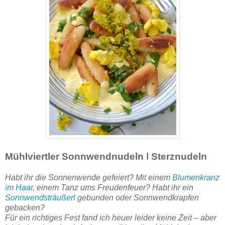
Mühlviertler Sonnwendnudeln ǀ Sterznudeln
Habt ihr die Sonnenwende gefeiert? Mit einem
Blumenkranz
im Haar
, einem Tanz ums Freudenfeuer? Habt ihr ein
Sonnwendsträußerl
gebunden oder Sonnwendkrapfen
gebacken?
Für ein richtiges Fest fand ich heuer leider keine Zeit – aber