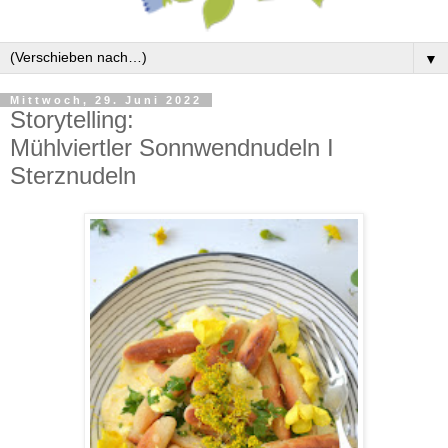
▼
Mittwoch, 29. Juni 2022
Storytelling:
Mühlviertler Sonnwendnudeln I
Sterznudeln