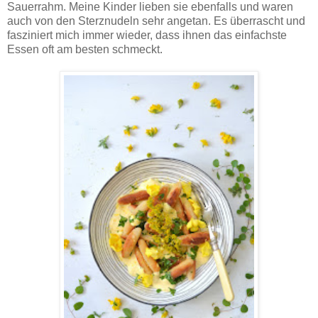
Sauerrahm. Meine Kinder lieben sie ebenfalls und waren
auch von den Sterznudeln sehr angetan. Es überrascht und
fasziniert mich immer wieder, dass ihnen das einfachste
Essen oft am besten schmeckt.