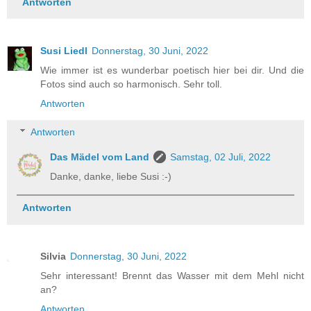
Antworten
Susi Liedl
Donnerstag, 30 Juni, 2022
Wie immer ist es wunderbar poetisch hier bei dir. Und die
Fotos sind auch so harmonisch. Sehr toll.
Antworten
Antworten
Das Mädel vom Land
Samstag, 02 Juli, 2022
Danke, danke, liebe Susi :-)
Antworten
Silvia
Donnerstag, 30 Juni, 2022
Sehr interessant! Brennt das Wasser mit dem Mehl nicht
an?
Antworten