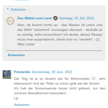
Antworten
Das Mädel vom Land
Samstag, 02 Juli, 2022
Nein, da brennt nichts an - das Wasser ist unten und
das Mehl "schwimmt" sozusagen obenauf - deshalb ist
es wichtig, nicht umzurühren! Ich denke, dieses Rezept
muss man ausprobieren, damit man es "versteht" ;-)))
Alles Liebe!
Antworten
Friederike
Donnerstag, 30 Juni, 2022
Der Teig ist ja so ähnlich wie für Mohnnudeln 🙄, sehr
interessant! Und der Teller so schön gelb wie die Sonne!
Ich hab die Sonnenwende heuer nicht gefeiert, nur den
schönen Abendhimmel bewundert...
Lg
Antworten