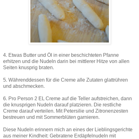
4. Etwas Butter und Öl in einer beschichteten Pfanne
erhitzen und die Nudeln darin bei mittlerer Hitze von allen
Seiten knusprig braten.
5. Währenddessen für die Creme alle Zutaten glattrühren
und abschmecken.
6. Pro Person 2 EL Creme auf die Teller aufstreichen, dann
die knusprigen Nudeln darauf platzieren. Die restliche
Creme darauf verteilen. Mit Petersilie und Zitronenzesten
bestreuen und mit Sommerblüten garnieren.
Diese Nudeln erinnern mich an eines der Lieblingsgerichte
aus meiner Kindheit: Gebratene Erdäpfelnudeln mit