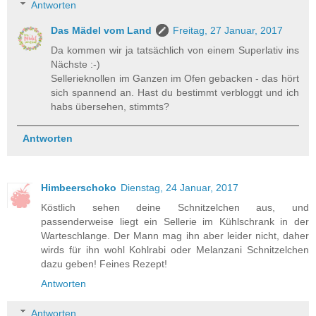
Antworten
Das Mädel vom Land
Freitag, 27 Januar, 2017
Da kommen wir ja tatsächlich von einem Superlativ ins
Nächste :-)
Sellerieknollen im Ganzen im Ofen gebacken - das hört
sich spannend an. Hast du bestimmt verbloggt und ich
habs übersehen, stimmts?
Antworten
Himbeerschoko
Dienstag, 24 Januar, 2017
Köstlich sehen deine Schnitzelchen aus, und
passenderweise liegt ein Sellerie im Kühlschrank in der
Warteschlange. Der Mann mag ihn aber leider nicht, daher
wirds für ihn wohl Kohlrabi oder Melanzani Schnitzelchen
dazu geben! Feines Rezept!
Antworten
Antworten