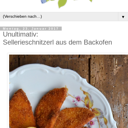
▼
Montag, 23. Januar 2017
Unultimativ:
Sellerieschnitzerl aus dem Backofen