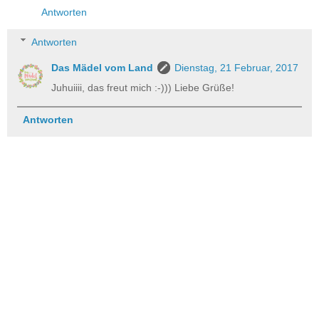
Antworten
Antworten
Das Mädel vom Land
Dienstag, 21 Februar, 2017
Juhuiiii, das freut mich :-))) Liebe Grüße!
Antworten