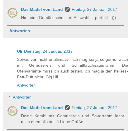
Das Mädel vom Land
Freitag, 27 Januar, 2017
Hm, eine Gemüseschnitzerl-Auswahl ... perfekt :-)))
Antworten
Uli
Dienstag, 24 Januar, 2017
Sowas von nicht unultimativ - ich mag sie ja so gerne, auch
mit Gemüsereis und Schnittlauchsauerrahm. Die
Ofenvariante muss ich auch testen, ich mag ja den heißes-
Fett-Duft nicht. Glg Uli
Antworten
Antworten
Das Mädel vom Land
Freitag, 27 Januar, 2017
Deine Kombi mit Gemüsereis und Sauerrahm lacht
mich ebenfalls an :-) Liebe Grüße!