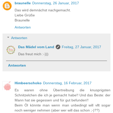
braunelle
Donnerstag, 26 Januar, 2017
Das wird demnächst nachgemacht.
Liebe Grüße
Braunelle
Antworten
Antworten
Das Mädel vom Land
Freitag, 27 Januar, 2017
Das freut mich :-)))
Antworten
Himbeerschoko
Donnerstag, 16 Februar, 2017
Es waren ohne Übertreibung die knusprigsten
Schnitzelchen die ich je gemacht habe!! Und das Beste: der
Mann hat sie gegessen und für gut befunden!!
Beim Öl könnte man wenn man unbedingt will vllt sogar
noch weniger nehmen (aber wer will das schon ;-)??)