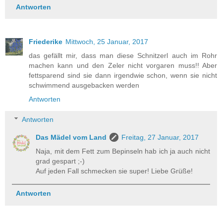
Antworten
Friederike
Mittwoch, 25 Januar, 2017
das gefällt mir, dass man diese Schnitzerl auch im Rohr
machen kann und den Zeler nicht vorgaren muss!! Aber
fettsparend sind sie dann irgendwie schon, wenn sie nicht
schwimmend ausgebacken werden
Antworten
Antworten
Das Mädel vom Land
Freitag, 27 Januar, 2017
Naja, mit dem Fett zum Bepinseln hab ich ja auch nicht
grad gespart ;-)
Auf jeden Fall schmecken sie super! Liebe Grüße!
Antworten