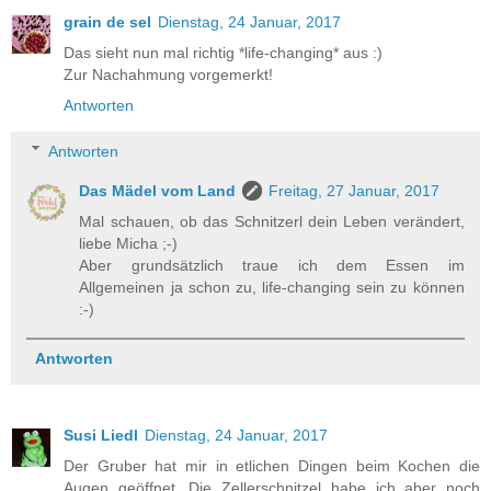
grain de sel
Dienstag, 24 Januar, 2017
Das sieht nun mal richtig *life-changing* aus :)
Zur Nachahmung vorgemerkt!
Antworten
Antworten
Das Mädel vom Land
Freitag, 27 Januar, 2017
Mal schauen, ob das Schnitzerl dein Leben verändert,
liebe Micha ;-)
Aber grundsätzlich traue ich dem Essen im
Allgemeinen ja schon zu, life-changing sein zu können
:-)
Antworten
Susi Liedl
Dienstag, 24 Januar, 2017
Der Gruber hat mir in etlichen Dingen beim Kochen die
Augen geöffnet. Die Zellerschnitzel habe ich aber noch