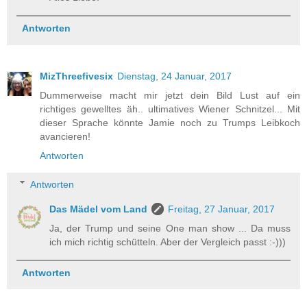
Antworten
MizThreefivesix
Dienstag, 24 Januar, 2017
Dummerweise macht mir jetzt dein Bild Lust auf ein
richtiges gewelltes äh.. ultimatives Wiener Schnitzel... Mit
dieser Sprache könnte Jamie noch zu Trumps Leibkoch
avancieren!
Antworten
Antworten
Das Mädel vom Land
Freitag, 27 Januar, 2017
Ja, der Trump und seine One man show ... Da muss
ich mich richtig schütteln. Aber der Vergleich passt :-)))
Antworten