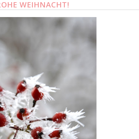
ROHE WEIHNACHT!