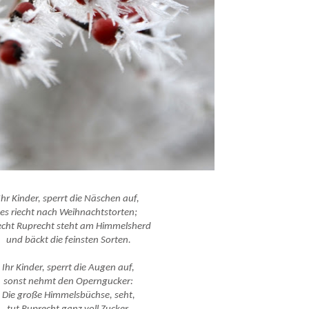
Ihr Kinder, sperrt die Näschen auf,
es riecht nach Weihnachtstorten;
cht Ruprecht steht am Himmelsherd
und bäckt die feinsten Sorten.
Ihr Kinder, sperrt die Augen auf,
sonst nehmt den Operngucker:
Die große Himmelsbüchse, seht,