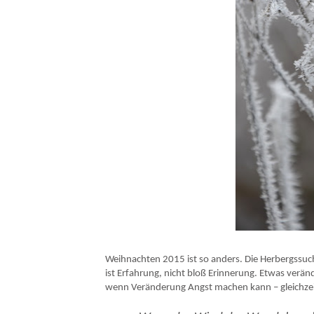
Weihnachten 2015 ist so anders. Die Herbergssuc
ist Erfahrung, nicht bloß Erinnerung. Etwas veränd
wenn Veränderung Angst machen kann – gleichzeit