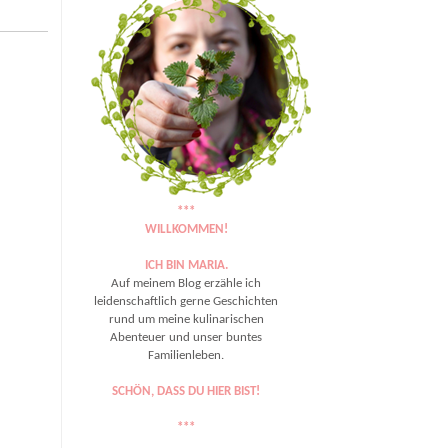
***
WILLKOMMEN!
ICH BIN MARIA.
Auf meinem Blog erzähle ich
leidenschaftlich gerne Geschichten
rund um meine kulinarischen
Abenteuer und unser buntes
Familienleben.
SCHÖN, DASS DU HIER BIST!
***