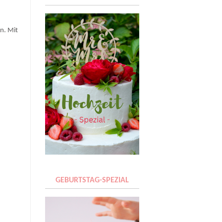
n. Mit
GEBURTSTAG-SPEZIAL