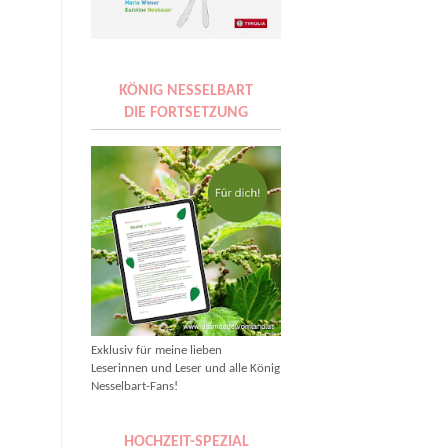
KÖNIG NESSELBART
DIE FORTSETZUNG
Exklusiv für meine lieben
Leserinnen und Leser und alle König
Nesselbart-Fans!
HOCHZEIT-SPEZIAL