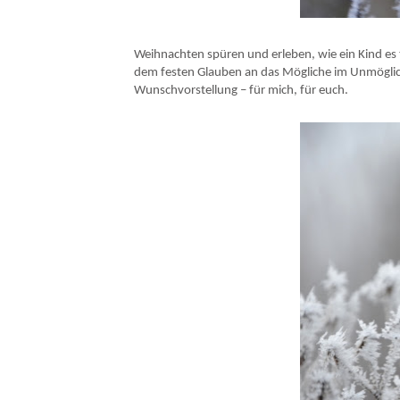
Weihnachten spüren und erleben, wie ein Kind es 
dem festen Glauben an das Mögliche im Unmögli
Wunschvorstellung – für mich, für euch.