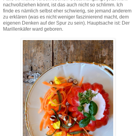
nachvollziehen könnt, ist das auch nicht so schlimm. Ich
finde es nämlich selbst eher schwierig, sie jemand anderem
zu erklären (was es nicht weniger faszinierend macht, dem
eigenen Denken auf der Spur zu sein). Hauptsache ist: Der
Marillenkäfer ward geboren.