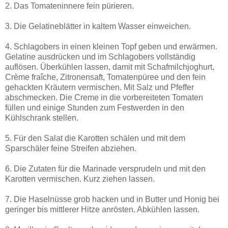
2. Das Tomateninnere fein pürieren.
3. Die Gelatineblätter in kaltem Wasser einweichen.
4. Schlagobers in einen kleinen Topf geben und erwärmen.
Gelatine ausdrücken und im Schlagobers vollständig
auflösen. Überkühlen lassen, damit mit Schafmilchjoghurt,
Crème fraîche, Zitronensaft, Tomatenpüree und den fein
gehackten Kräutern vermischen. Mit Salz und Pfeffer
abschmecken. Die Creme in die vorbereiteten Tomaten
füllen und einige Stunden zum Festwerden in den
Kühlschrank stellen.
5. Für den Salat die Karotten schälen und mit dem
Sparschäler feine Streifen abziehen.
6. Die Zutaten für die Marinade versprudeln und mit den
Karotten vermischen. Kurz ziehen lassen.
7. Die Haselnüsse grob hacken und in Butter und Honig bei
geringer bis mittlerer Hitze anrösten. Abkühlen lassen.