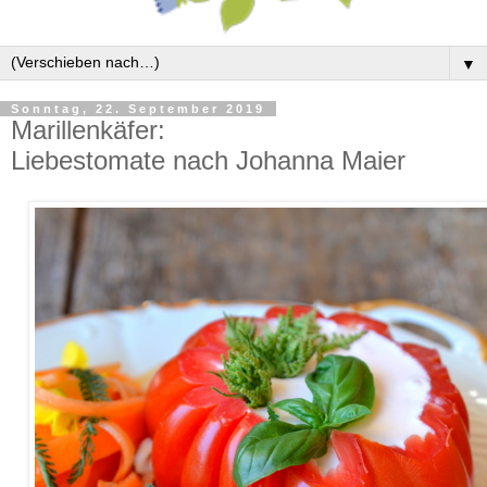
▼
Sonntag, 22. September 2019
Marillenkäfer:
Liebestomate nach Johanna Maier