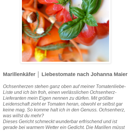
Marillenkäfer
│
Liebestomate nach Johanna Maier
Ochsenherzen stehen ganz oben auf meiner Tomatenliebe-
Liste und ich bin froh, einen verlässlichen Ochsenherz-
Lieferanten mein Eigen nennen zu dürfen. Mit größter
Leidenschaft zieht er Tomaten heran, obwohl er selbst gar
keine mag. So komme halt ich in den Genuss. Ochsenherz,
was willst du mehr?
Dieses Gericht schmeckt wunderbar erfrischend und ist
gerade bei warmem Wetter ein Gedicht. Die Marillen müsst