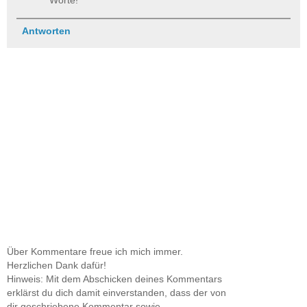
Worte!
Antworten
Über Kommentare freue ich mich immer.
Herzlichen Dank dafür!
Hinweis: Mit dem Abschicken deines Kommentars
erklärst du dich damit einverstanden, dass der von
dir geschriebene Kommentar sowie