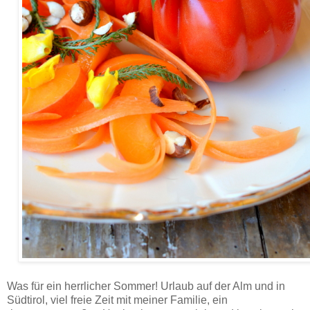
Liebestomate nach Johanna Maier - Rezept.
Was für ein herrlicher Sommer! Urlaub auf der Alm und in
Südtirol, viel freie Zeit mit meiner Familie, ein