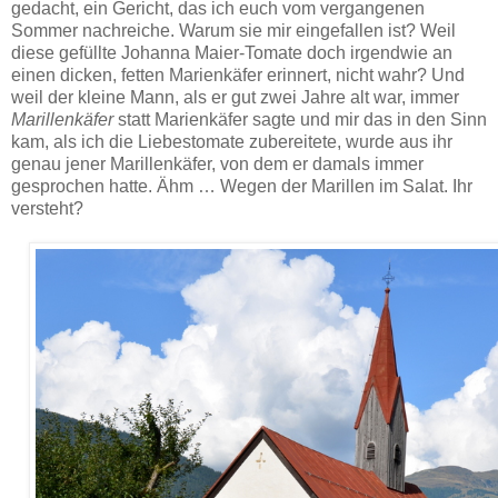
gedacht, ein Gericht, das ich euch vom vergangenen
Sommer nachreiche. Warum sie mir eingefallen ist? Weil
diese gefüllte Johanna Maier-Tomate doch irgendwie an
einen dicken, fetten Marienkäfer erinnert, nicht wahr? Und
weil der kleine Mann, als er gut zwei Jahre alt war, immer
Marillenkäfer
statt Marienkäfer sagte und mir das in den Sinn
kam, als ich die Liebestomate zubereitete, wurde aus ihr
genau jener Marillenkäfer, von dem er damals immer
gesprochen hatte. Ähm … Wegen der Marillen im Salat. Ihr
versteht?