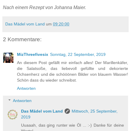
Nach einem Rezept von Johanna Maier.
Das Mädel vom Land
um
09:20:00
2 Kommentare:
MizThreefivesix
Sonntag, 22 September, 2019
An diesem Post gefällt mir einfach alles! Der Marillenkäfer,
die Salatsoße, das liebevoll gefüllte und dekorierte
Ochsenherz und die schööönen Bilder von blauem Wasser!
Schön dass du wieder schreibst.
Antworten
Antworten
Das Mädel vom Land
Mittwoch, 25 September,
2019
Uuaaah, das ging runter wie Öl ... :-) Danke für deine