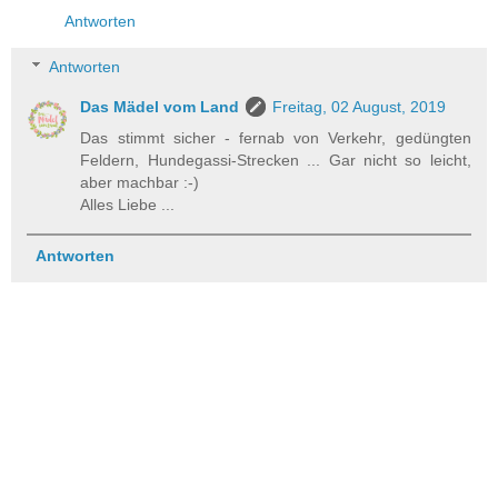
Antworten
Antworten
Das Mädel vom Land
Freitag, 02 August, 2019
Das stimmt sicher - fernab von Verkehr, gedüngten
Feldern, Hundegassi-Strecken ... Gar nicht so leicht,
aber machbar :-)
Alles Liebe ...
Antworten