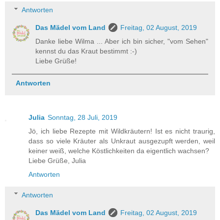
Antworten
Das Mädel vom Land
Freitag, 02 August, 2019
Danke liebe Wilma ... Aber ich bin sicher, "vom Sehen"
kennst du das Kraut bestimmt :-)
Liebe Grüße!
Antworten
Julia
Sonntag, 28 Juli, 2019
Jö, ich liebe Rezepte mit Wildkräutern! Ist es nicht traurig,
dass so viele Kräuter als Unkraut ausgezupft werden, weil
keiner weiß, welche Köstlichkeiten da eigentlich wachsen?
Liebe Grüße, Julia
Antworten
Antworten
Das Mädel vom Land
Freitag, 02 August, 2019