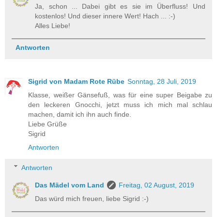
Ja, schon ... Dabei gibt es sie im Überfluss! Und
kostenlos! Und dieser innere Wert! Hach ... :-)
Alles Liebe!
Antworten
Sigrid von Madam Rote Rübe
Sonntag, 28 Juli, 2019
Klasse, weißer Gänsefuß, was für eine super Beigabe zu
den leckeren Gnocchi, jetzt muss ich mich mal schlau
machen, damit ich ihn auch finde.
Liebe Grüße
Sigrid
Antworten
Antworten
Das Mädel vom Land
Freitag, 02 August, 2019
Das würd mich freuen, liebe Sigrid :-)