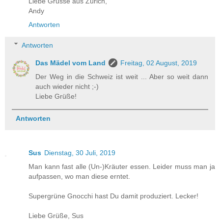
Liebe Grüsse aus Zürich,
Andy
Antworten
Antworten
Das Mädel vom Land
Freitag, 02 August, 2019
Der Weg in die Schweiz ist weit ... Aber so weit dann
auch wieder nicht ;-)
Liebe Grüße!
Antworten
Sus
Dienstag, 30 Juli, 2019
Man kann fast alle (Un-)Kräuter essen. Leider muss man ja
aufpassen, wo man diese erntet.
Supergrüne Gnocchi hast Du damit produziert. Lecker!
Liebe Grüße, Sus