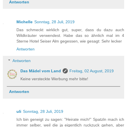
Antworten
Michelle
Sonntag, 28 Juli, 2019
Das schmeckt wirklich gut, super, dass du dazu auch
Wildkräuter verwendest. Habe das so ähnlich mal im 4
Sterne Hotel Seiser Alm gegessen, wie gesagt: Sehr lecker
Antworten
Antworten
Das Mädel vom Land
Freitag, 02 August, 2019
Keine versteckte Werbung mehr bitte!
Antworten
uli
Sonntag, 28 Juli, 2019
Ich bin geneigt zu sagen: "Heirate mich!" Spatzln mach ich
immer selber, weil die ja eigentlich ruckzuck gehen, aber