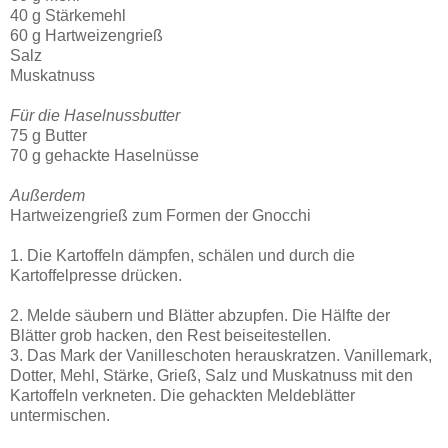
40 g Stärkemehl
60 g Hartweizengrieß
Salz
Muskatnuss
Für die Haselnussbutter
75 g Butter
70 g gehackte Haselnüsse
Außerdem
Hartweizengrieß zum Formen der Gnocchi
1. Die Kartoffeln dämpfen, schälen und durch die
Kartoffelpresse drücken.
2. Melde säubern und Blätter abzupfen. Die Hälfte der
Blätter grob hacken, den Rest beiseitestellen.
3. Das Mark der Vanilleschoten herauskratzen. Vanillemark,
Dotter, Mehl, Stärke, Grieß, Salz und Muskatnuss mit den
Kartoffeln verkneten. Die gehackten Meldeblätter
untermischen.