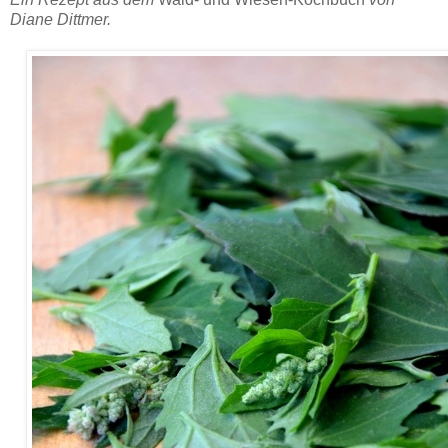
Diane Dittmer.