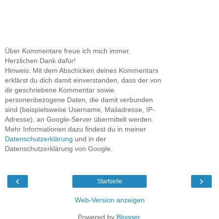
Über Kommentare freue ich mich immer.
Herzlichen Dank dafür!
Hinweis: Mit dem Abschicken deines Kommentars
erklärst du dich damit einverstanden, dass der von
dir geschriebene Kommentar sowie
personenbezogene Daten, die damit verbunden
sind (beispielsweise Username, Mailadresse, IP-
Adresse), an Google-Server übermittelt werden.
Mehr Informationen dazu findest du in meiner
Datenschutzerklärung
und in der
Datenschutzerklärung von Google.
‹
›
Startseite
Web-Version anzeigen
Powered by
Blogger
.