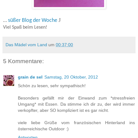
J
…
süßer Blog der Woche
Viel Spaß beim Lesen!
Das Mädel vom Land
um
00:37:00
5 Kommentare:
grain de sel
Samstag, 20 Oktober, 2012
Schön zu lesen, sehr sympathisch!
Besonders gefällt mir der Einwand zum *stressfreien
Umgang* mit Essen. Da stimme ich dir zu, der wird immer
verkopfter, aber SO kompliziert ist es gar nicht.
viele liebe Grüße vom französischen Hinterland ins
österreichische Outdoor :)
Antworten