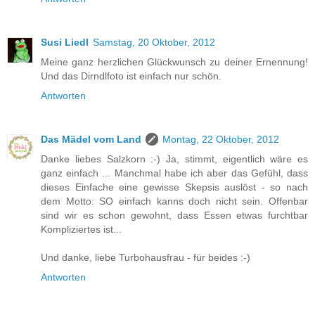
Susi Liedl
Samstag, 20 Oktober, 2012
Meine ganz herzlichen Glückwunsch zu deiner Ernennung!
Und das Dirndlfoto ist einfach nur schön.
Antworten
Das Mädel vom Land
Montag, 22 Oktober, 2012
Danke liebes Salzkorn :-) Ja, stimmt, eigentlich wäre es
ganz einfach ... Manchmal habe ich aber das Gefühl, dass
dieses Einfache eine gewisse Skepsis auslöst - so nach
dem Motto: SO einfach kanns doch nicht sein. Offenbar
sind wir es schon gewohnt, dass Essen etwas furchtbar
Kompliziertes ist...
Und danke, liebe Turbohausfrau - für beides :-)
Antworten