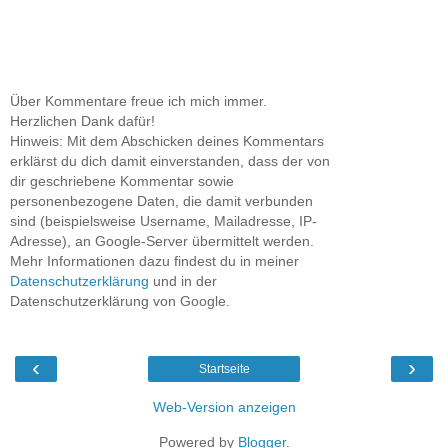
Über Kommentare freue ich mich immer.
Herzlichen Dank dafür!
Hinweis: Mit dem Abschicken deines Kommentars
erklärst du dich damit einverstanden, dass der von
dir geschriebene Kommentar sowie
personenbezogene Daten, die damit verbunden
sind (beispielsweise Username, Mailadresse, IP-
Adresse), an Google-Server übermittelt werden.
Mehr Informationen dazu findest du in meiner
Datenschutzerklärung
und in der
Datenschutzerklärung von Google.
‹
›
Startseite
Web-Version anzeigen
Powered by
Blogger
.