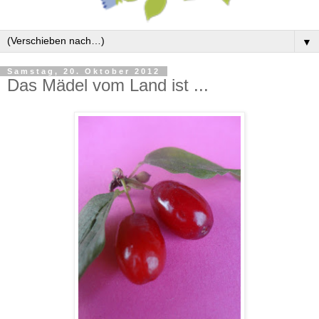
▼
Samstag, 20. Oktober 2012
Das Mädel vom Land ist ...