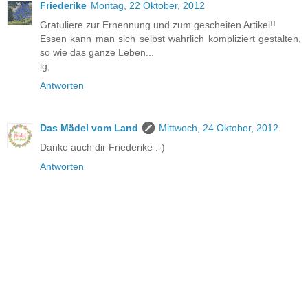
Friederike
Montag, 22 Oktober, 2012
Gratuliere zur Ernennung und zum gescheiten Artikel!!
Essen kann man sich selbst wahrlich kompliziert gestalten,
so wie das ganze Leben...
lg,
Antworten
Das Mädel vom Land
Mittwoch, 24 Oktober, 2012
Danke auch dir Friederike :-)
Antworten