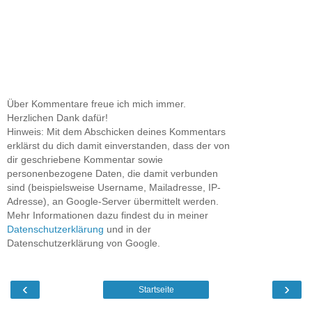
Über Kommentare freue ich mich immer.
Herzlichen Dank dafür!
Hinweis: Mit dem Abschicken deines Kommentars
erklärst du dich damit einverstanden, dass der von
dir geschriebene Kommentar sowie
personenbezogene Daten, die damit verbunden
sind (beispielsweise Username, Mailadresse, IP-
Adresse), an Google-Server übermittelt werden.
Mehr Informationen dazu findest du in meiner
Datenschutzerklärung
und in der
Datenschutzerklärung von Google.
‹
›
Startseite