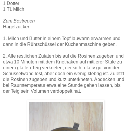
1 Dotter
1 TL Milch
Zum Bestreuen
Hagelzucker
1. Milch und Butter in einem Topf lauwarm erwärmen und
dann in die Rührschüssel der Küchenmaschine geben.
2. Alle restlichen Zutaten bis auf die Rosinen zugeben und
etwa 10 Minuten mit dem Knethaken auf mittlerer Stufe zu
einem glatten Teig verkneten, der sich relativ gut von der
Schüsselwand löst, aber doch ein wenig klebrig ist. Zuletzt
die Rosinen zugeben und kurz unterkneten. Abdecken und
bei Raumtemperatur etwa eine Stunde gehen lassen, bis
der Teig sein Volumen verdoppelt hat.