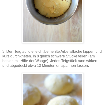
3. Den Teig auf die leicht bemehlte Arbeitsfläche kippen und
kurz durchkneten. In 8 gleich schwere Stücke teilen (am
besten mit Hilfe der Waage). Jedes Teigstück rund wirken
und abgedeckt etwa 10 Minuten entspannen lassen.