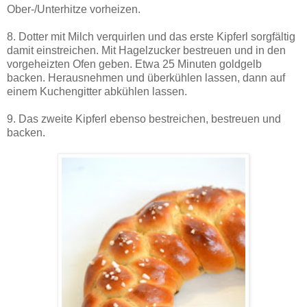
Ober-/Unterhitze vorheizen.
8. Dotter mit Milch verquirlen und das erste Kipferl sorgfältig
damit einstreichen. Mit Hagelzucker bestreuen und in den
vorgeheizten Ofen geben. Etwa 25 Minuten goldgelb
backen. Herausnehmen und überkühlen lassen, dann auf
einem Kuchengitter abkühlen lassen.
9. Das zweite Kipferl ebenso bestreichen, bestreuen und
backen.