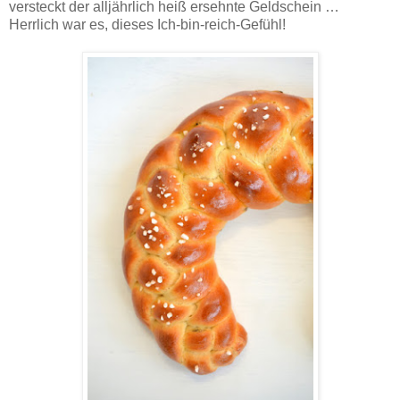
versteckt der alljährlich heiß ersehnte Geldschein …
Herrlich war es, dieses Ich-bin-reich-Gefühl!