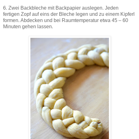
6. Zwei Backbleche mit Backpapier auslegen. Jeden
fertigen Zopf auf eins der Bleche legen und zu einem Kipferl
formen. Abdecken und bei Raumtemperatur etwa 45 – 60
Minuten gehen lassen.