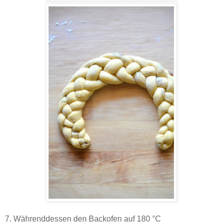
7. Währenddessen den Backofen auf 180 °C