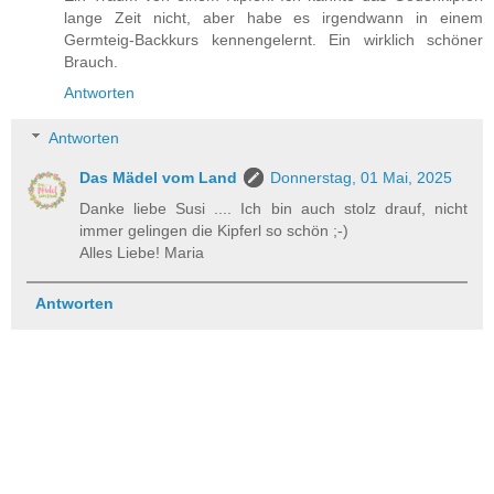
lange Zeit nicht, aber habe es irgendwann in einem
Germteig-Backkurs kennengelernt. Ein wirklich schöner
Brauch.
Antworten
Antworten
Das Mädel vom Land
Donnerstag, 01 Mai, 2025
Danke liebe Susi .... Ich bin auch stolz drauf, nicht
immer gelingen die Kipferl so schön ;-)
Alles Liebe! Maria
Antworten